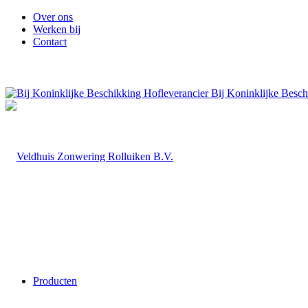
Over ons
Werken bij
Contact
Bij Koninklijke Besch
Producten