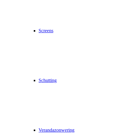
Screens
Schutting
Verandazonwering