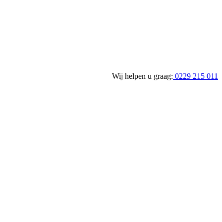
Wij helpen u graag:
0229 215 011