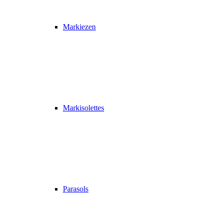
Markiezen
Markisolettes
Parasols