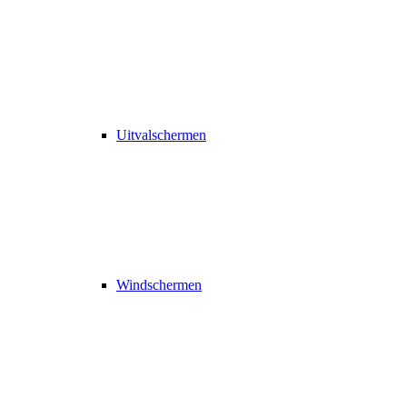
Uitvalschermen
Windschermen